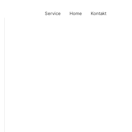
Service
Home
Kontakt