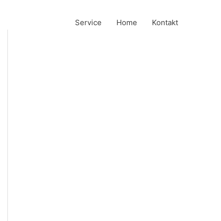
Service
Home
Kontakt