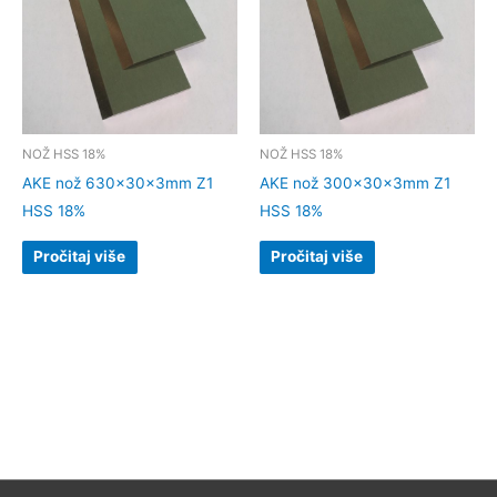
NOŽ HSS 18%
NOŽ HSS 18%
AKE nož 630x30x3mm Z1
AKE nož 300x30x3mm Z1
HSS 18%
HSS 18%
Pročitaj više
Pročitaj više