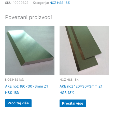
SKU:
10009322
Kategorija:
NOŽ HSS 18%
Povezani proizvodi
NOŽ HSS 18%
NOŽ HSS 18%
AKE nož 180x30x3mm Z1
AKE nož 120x30x3mm Z1
HSS 18%
HSS 18%
Pročitaj više
Pročitaj više