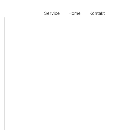
Service
Home
Kontakt