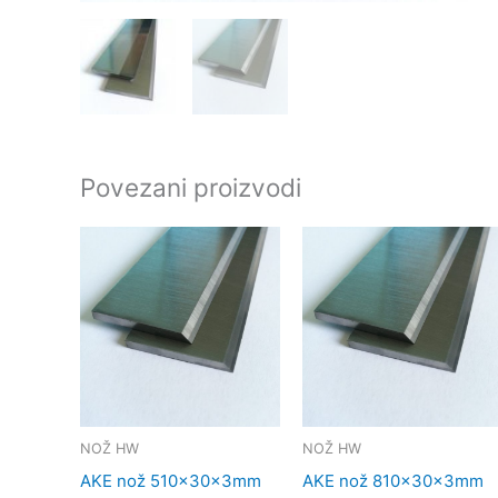
Povezani proizvodi
NOŽ HW
NOŽ HW
AKE nož 510x30x3mm
AKE nož 810x30x3mm