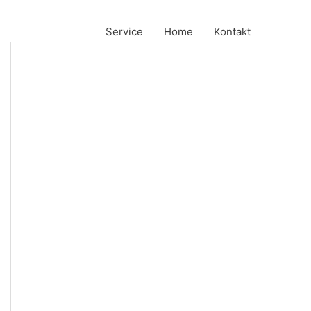
Service
Home
Kontakt