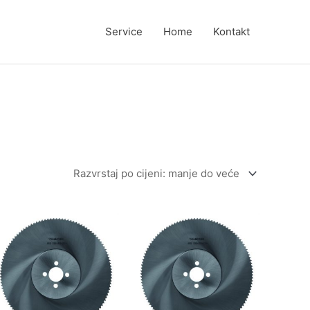
Service
Home
Kontakt