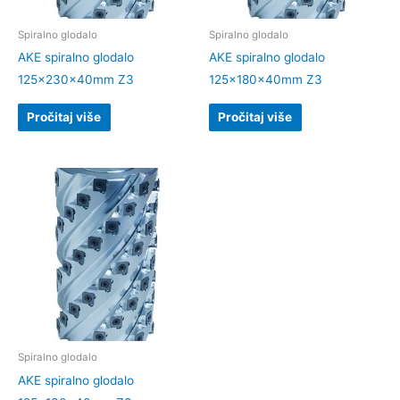
Spiralno glodalo
Spiralno glodalo
AKE spiralno glodalo
AKE spiralno glodalo
125x230x40mm Z3
125x180x40mm Z3
Pročitaj više
Pročitaj više
Spiralno glodalo
AKE spiralno glodalo