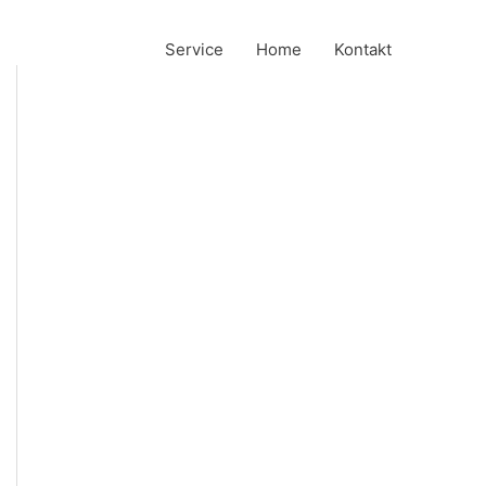
Service
Home
Kontakt