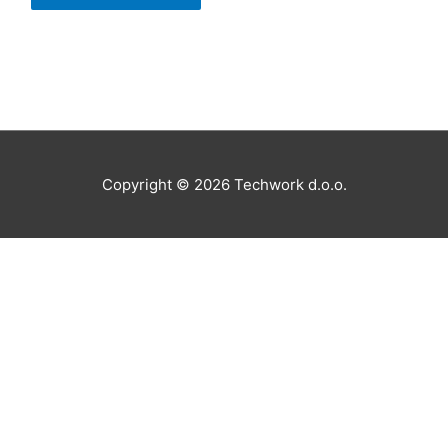
Copyright © 2026
Techwork d.o.o.