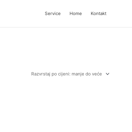
Service
Home
Kontakt